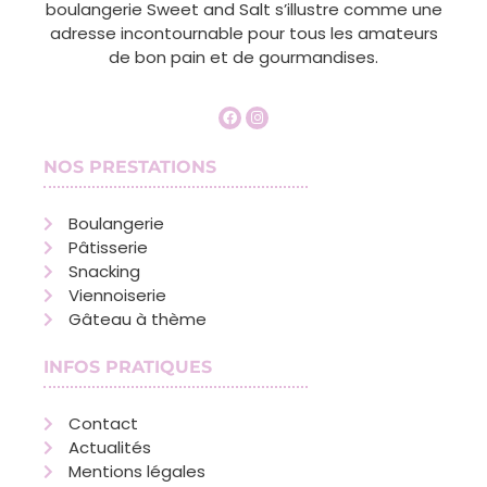
boulangerie Sweet and Salt s’illustre comme une
adresse incontournable pour tous les amateurs
de bon pain et de gourmandises.
NOS PRESTATIONS
Boulangerie
Pâtisserie
Snacking
Viennoiserie
Gâteau à thème
INFOS PRATIQUES
Contact
Actualités
Mentions légales