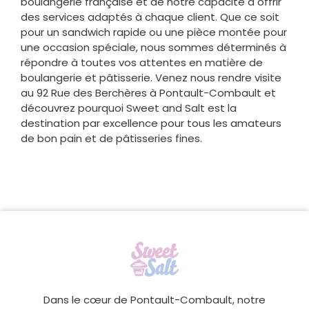
boulangerie française et de notre capacité à offrir
des services adaptés à chaque client. Que ce soit
pour un sandwich rapide ou une pièce montée pour
une occasion spéciale, nous sommes déterminés à
répondre à toutes vos attentes en matière de
boulangerie et pâtisserie. Venez nous rendre visite
au 92 Rue des Berchères à Pontault-Combault et
découvrez pourquoi Sweet and Salt est la
destination par excellence pour tous les amateurs
de bon pain et de pâtisseries fines.
Dans le cœur de Pontault-Combault, notre