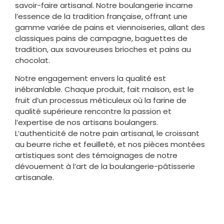
savoir-faire artisanal. Notre boulangerie incarne
l’essence de la tradition française, offrant une
gamme variée de pains et viennoiseries, allant des
classiques pains de campagne, baguettes de
tradition, aux savoureuses brioches et pains au
chocolat.
Notre engagement envers la qualité est
inébranlable. Chaque produit, fait maison, est le
fruit d’un processus méticuleux où la farine de
qualité supérieure rencontre la passion et
l’expertise de nos artisans boulangers.
L’authenticité de notre pain artisanal, le croissant
au beurre riche et feuilleté, et nos pièces montées
artistiques sont des témoignages de notre
dévouement à l’art de la boulangerie-pâtisserie
artisanale.