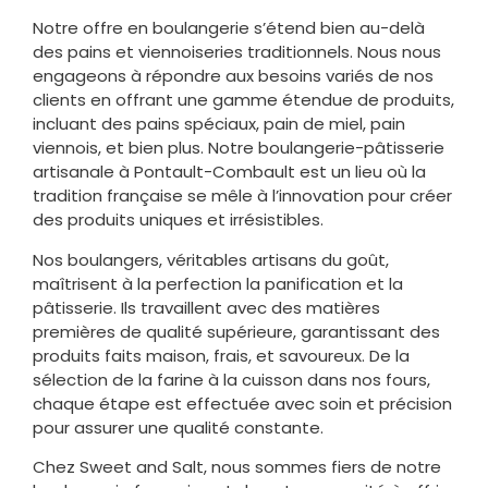
Notre offre en boulangerie s’étend bien au-delà
des pains et viennoiseries traditionnels. Nous nous
engageons à répondre aux besoins variés de nos
clients en offrant une gamme étendue de produits,
incluant des pains spéciaux, pain de miel, pain
viennois, et bien plus. Notre boulangerie-pâtisserie
artisanale à Pontault-Combault est un lieu où la
tradition française se mêle à l’innovation pour créer
des produits uniques et irrésistibles.
Nos boulangers, véritables artisans du goût,
maîtrisent à la perfection la panification et la
pâtisserie. Ils travaillent avec des matières
premières de qualité supérieure, garantissant des
produits faits maison, frais, et savoureux. De la
sélection de la farine à la cuisson dans nos fours,
chaque étape est effectuée avec soin et précision
pour assurer une qualité constante.
Chez Sweet and Salt, nous sommes fiers de notre