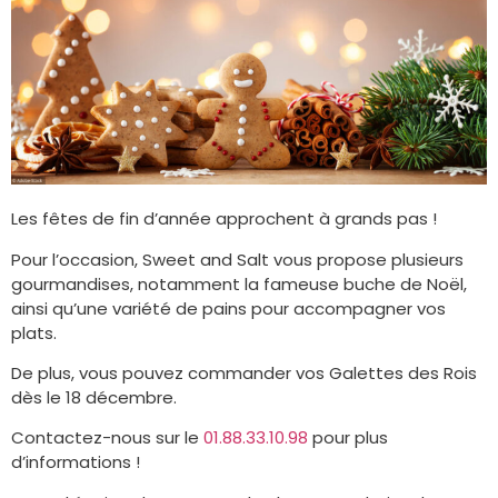
Les fêtes de fin d’année approchent à grands pas !
Pour l’occasion, Sweet and Salt vous propose plusieurs
gourmandises, notamment la fameuse buche de Noël,
ainsi qu’une variété de pains pour accompagner vos
plats.
De plus, vous pouvez commander vos Galettes des Rois
dès le 18 décembre.
Contactez-nous sur le
01.88.33.10.98
pour plus
d’informations !