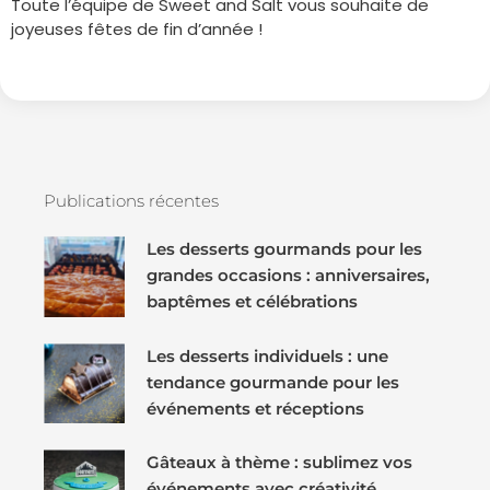
Toute l’équipe de Sweet and Salt vous souhaite de
joyeuses fêtes de fin d’année !
Publications récentes
Les desserts gourmands pour les
grandes occasions : anniversaires,
baptêmes et célébrations
Les desserts individuels : une
tendance gourmande pour les
événements et réceptions
Gâteaux à thème : sublimez vos
événements avec créativité