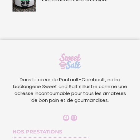
Dans le cœur de Pontault-Combault, notre
boulangerie Sweet and Salt s’illustre comme une
adresse incontournable pour tous les amateurs
de bon pain et de gourmandises.
NOS PRESTATIONS