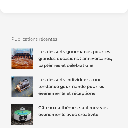
Publications récentes
Les desserts gourmands pour les
grandes occasions : anniversaires,
baptêmes et célébrations
Les desserts individuels : une
tendance gourmande pour les
événements et réceptions
Gâteaux à thème : sublimez vos
événements avec créativité