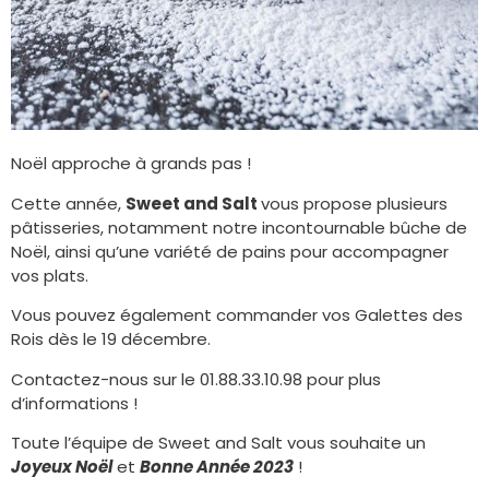
Noël approche à grands pas !
Cette année,
Sweet and Salt
vous propose plusieurs
pâtisseries, notamment notre incontournable bûche de
Noël, ainsi qu’une variété de pains pour accompagner
vos plats.
Vous pouvez également commander vos Galettes des
Rois dès le 19 décembre.
Contactez-nous sur le 01.88.33.10.98 pour plus
d’informations !
Toute l’équipe de Sweet and Salt vous souhaite un
Joyeux Noël
et
Bonne Année 2023
!