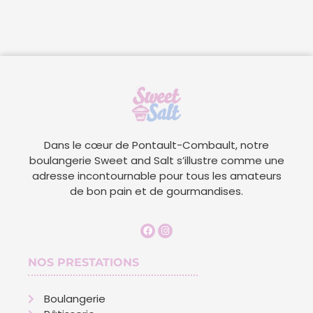
Dans le cœur de Pontault-Combault, notre
boulangerie Sweet and Salt s’illustre comme une
adresse incontournable pour tous les amateurs
de bon pain et de gourmandises.
NOS PRESTATIONS
Boulangerie